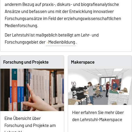
anderem Bezug auf praxis-, diskurs- und biografieanalytische
Ansätze und befassen uns mit der Entwicklung innovativer
Forschungsansätze im Feld der erziehungswissenschaftlichen
Medienforschung.
Der Lehrstuhl ist maßgeblich beteiligt am Lehr- und
Forschungsgebiet der
Medienbildung
.
Forschung und Projekte
Makerspace
Hier erfahren Sie mehr über
Eine Übersicht über
den Lehrstuhl-Makerspace
Forschung und Projekte am