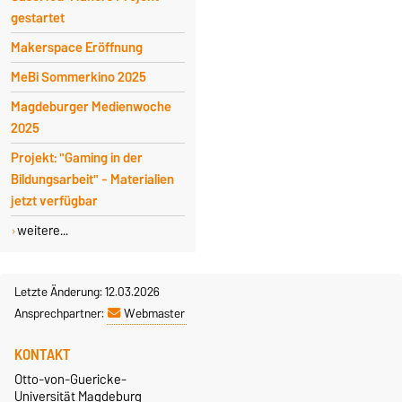
gestartet
Makerspace Eröffnung
MeBi Sommerkino 2025
Magdeburger Medienwoche
2025
Projekt: "Gaming in der
Bildungsarbeit" - Materialien
jetzt verfügbar
weitere...
Letzte Änderung: 12.03.2026
Ansprechpartner:
Webmaster
KONTAKT
Otto-von-Guericke-
Universität Magdeburg