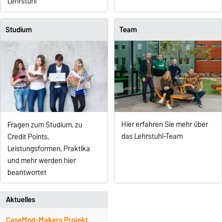
Lehrstuhl
Studium
Team
Hier erfahren Sie mehr über
Fragen zum Studium, zu
das Lehrstuhl-Team
Credit Points,
Leistungsformen, Praktika
und mehr werden hier
beantwortet
Aktuelles
CaseMod-Makers Projekt