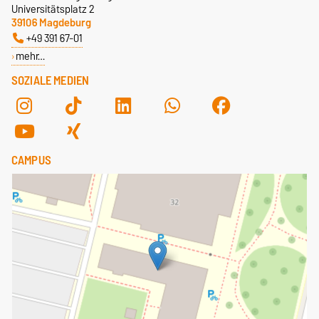
Universitätsplatz 2
39106 Magdeburg
+49 391 67-01
mehr…
SOZIALE MEDIEN
CAMPUS