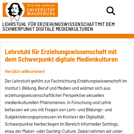
LEHRSTUHL FÜR ERZIEHUNGSWISSENSCHAFT
MIT DEM
SCHWERPUNKT DIGITALE MEDIENKULTUREN
Lehrstuhl für Erziehungswissenschaft mit
dem Schwerpunkt digitale Medienkulturen
Herzlich willkommen!
Der Lehrstuhl gehört zur Fachrichtung
Erziehungswissenschaft
im
Institut I: Bildung, Beruf und Medien und widmet sich aus
erziehungswissenschaftlicher Perspektive aktuellen
medienkulturellen Phänomenen. In Forschung und Lehre
befassen wir uns mit Fragen von Lern- und Bildungs- und
Subjektivierungsprozessen im Kontext der Digitalität.
Schwerpunkte hierbei liegen im Bereich informeller Settings,
etwa der Maker- oder Gaming-Culture. Dabei nehmen wir unter