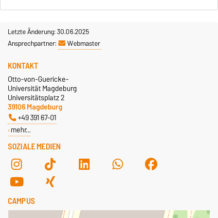
Letzte Änderung: 30.06.2025
Ansprechpartner:
Webmaster
KONTAKT
Otto-von-Guericke-
Universität Magdeburg
Universitätsplatz 2
39106 Magdeburg
+49 391 67-01
mehr…
SOZIALE MEDIEN
CAMPUS