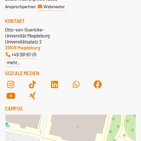
Ansprechpartner:
Webmaster
KONTAKT
Otto-von-Guericke-
Universität Magdeburg
Universitätsplatz 2
39106 Magdeburg
+49 391 67-01
mehr…
SOZIALE MEDIEN
CAMPUS