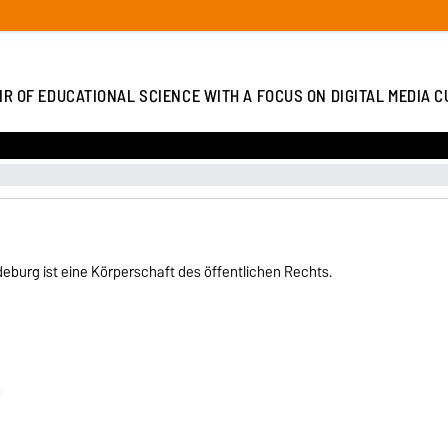
IR OF EDUCATIONAL SCIENCE WITH A FOCUS ON DIGITAL MEDIA 
eburg ist eine Körperschaft des öffentlichen Rechts.
)